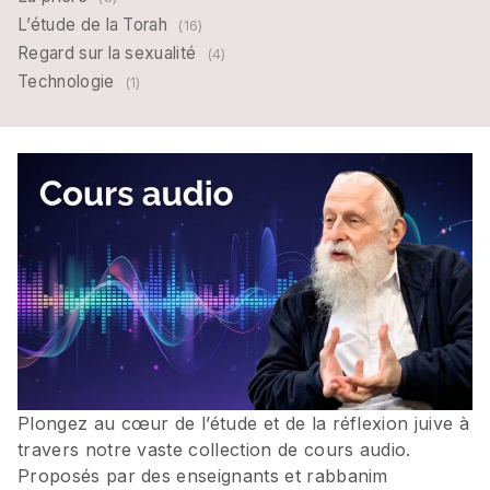
L’étude de la Torah
(16)
Regard sur la sexualité
(4)
Technologie
(1)
Plongez au cœur de l’étude et de la réflexion juive à
travers notre vaste collection de cours audio.
Proposés par des enseignants et rabbanim