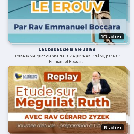
173 vidéos
Les bases de la vie Juive
Toute la vie quotidienne de la vie juive en vidéos, par Rav
Emmanuel Boccara.
18 vidéos