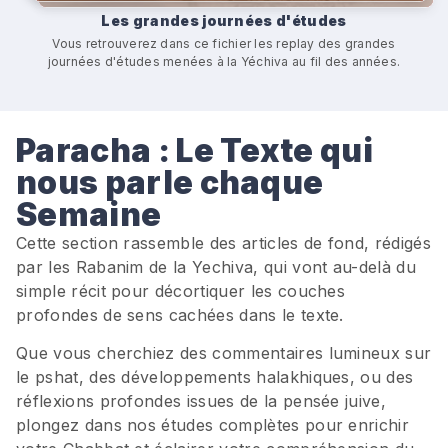
Les grandes journées d'études
Vous retrouverez dans ce fichier les replay des grandes
journées d'études menées à la Yéchiva au fil des années.
Paracha : Le Texte qui
nous parle chaque
Semaine
Cette section rassemble des articles de fond, rédigés
par les Rabanim de la Yechiva, qui vont au-delà du
simple récit pour décortiquer les couches
profondes de sens cachées dans le texte.
Que vous cherchiez des commentaires lumineux sur
le pshat, des développements halakhiques, ou des
réflexions profondes issues de la pensée juive,
plongez dans nos études complètes pour enrichir