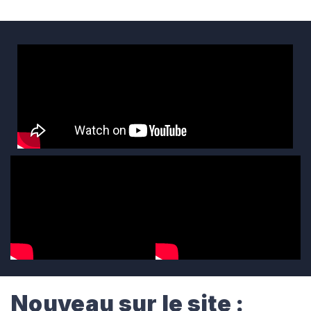
Nouveau sur le site :