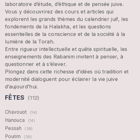
laboratoire d’étude, d’éthique et de pensée juive.
Vous y découvrirez des cours et articles qui
explorent les grands thèmes du calendrier juif, les
fondements de la Halakha, et les questions
essentielles de la conscience et de la société à la
lumière de la Torah.
Entre rigueur intellectuelle et quête spirituelle, les
enseignements des Rabanim invitent à penser, à
questionner et à s’élever.
Plongez dans cette richesse d’idées où tradition et
modernité dialoguent pour éclairer la vie juive
d’aujourd’hui.
FÊTES
(112)
Chavouot
(14)
Hanouca
(14)
Pessah
(38)
Pourim
(36)