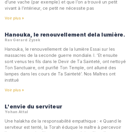
d’une vache (par exemple) et que l’on a trouvé un petit
vivant à l’intérieur, ce petit ne nécessite pas
Voir plus »
Hanouka, le renouvellement dela lumière.
Rav Gerard Zyzek
Hanouka, le renouvellement de la lumière Essai sur les
massacres de la seconde guerre mondiale. I. ‘Et ensuite
sont venus tes fils dans le Devir de Ta Sainteté, ont nettoyé
Ton Sanctuaire, ont purifié Ton Temple, ont allumé des
lampes dans les cours de Ta Sainteté’. Nos Maîtres ont
institué
Voir plus »
L'envie du serviteur
Yohan Attal
Une halakha de la responsabilité empathique : « Quand le
serviteur est tenté, la Torah éduque le maître à percevoir