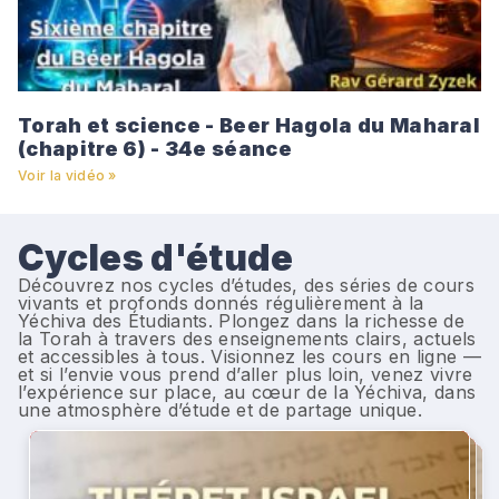
Torah et science - Beer Hagola du Maharal
(chapitre 6) - 34e séance
Voir la vidéo »
Cycles d'étude
Découvrez nos cycles d’études, des séries de cours
vivants et profonds donnés régulièrement à la
Yéchiva des Étudiants. Plongez dans la richesse de
la Torah à travers des enseignements clairs, actuels
et accessibles à tous. Visionnez les cours en ligne —
et si l’envie vous prend d’aller plus loin, venez vivre
l’expérience sur place, au cœur de la Yéchiva, dans
une atmosphère d’étude et de partage unique.