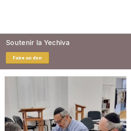
Soutenir la Yechiva
Faire un don