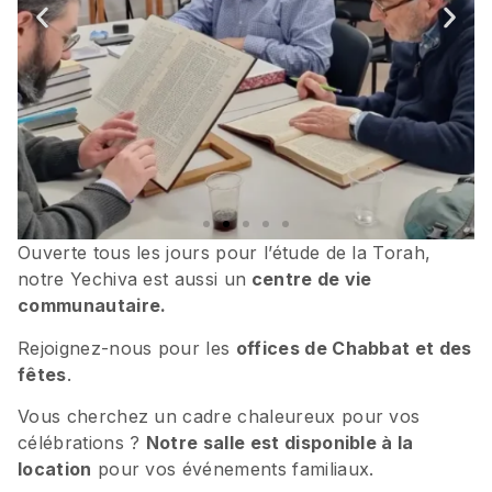
Ouverte tous les jours pour l’étude de la Torah,
notre Yechiva est aussi un
centre de vie
communautaire.
Rejoignez-nous pour les
offices de Chabbat et des
fêtes
.
Vous cherchez un cadre chaleureux pour vos
célébrations ?
Notre salle est disponible à la
location
pour vos événements familiaux.