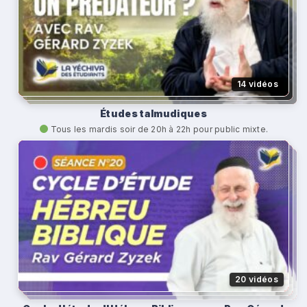
14 vidéos
Études talmudiques
Tous les mardis soir de 20h à 22h pour public mixte.
20 vidéos