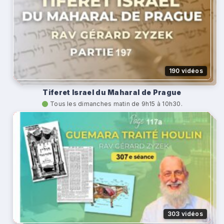
190 vidéos
Tiferet Israel du Maharal de Prague
Tous les dimanches matin de 9h15 à 10h30.
303 vidéos