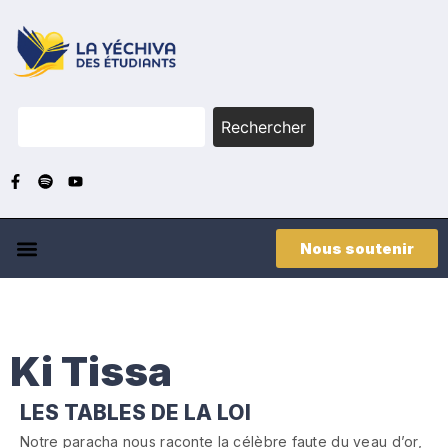
Rechercher
Nous soutenir
Ki Tissa
LES TABLES DE LA LOI
Notre paracha nous raconte la célèbre faute du veau d’or,