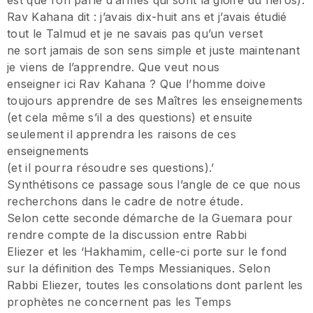
Rav Kahana dit : j’avais dix-huit ans et j’avais étudié
tout le Talmud et je ne savais pas qu’un verset
ne sort jamais de son sens simple et juste maintenant
je viens de l’apprendre. Que veut nous
enseigner ici Rav Kahana ? Que l’homme doive
toujours apprendre de ses Maîtres les enseignements
(et cela même s’il a des questions) et ensuite
seulement il apprendra les raisons de ces
enseignements
(et il pourra résoudre ses questions).’
Synthétisons ce passage sous l’angle de ce que nous
recherchons dans le cadre de notre étude.
Selon cette seconde démarche de la Guemara pour
rendre compte de la discussion entre Rabbi
Eliezer et les ‘Hakhamim, celle-ci porte sur le fond
sur la définition des Temps Messianiques. Selon
Rabbi Eliezer, toutes les consolations dont parlent les
prophètes ne concernent pas les Temps