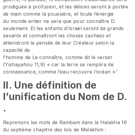
prodiguée à profusion, et les délices seront à portée
de main comme la poussière, et toute l’énergie
du monde entier ne sera que pour connaître D.
seulement. Et les enfants d’Israël seront de grands
savants et connaîtront les choses cachées et
atteindront la pensée de leur Créateur selon la
capacité de
l’homme de Le connaître, comme dit le verset
(Yishayahou 11,9) « car la terre se remplira de
connaissance, comme l’eau recouvre l’océan ».’
II. Une définition de
l’unification du Nom de D.
.
Reprenons les mots de Rambam dans la Halakha 16
du septième chapitre des lois de Melakhim :