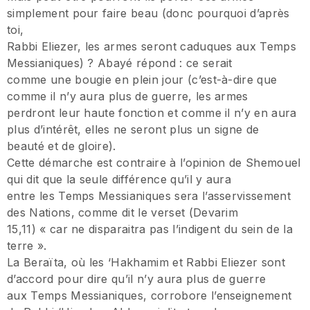
simplement pour faire beau (donc pourquoi d’après
toi,
Rabbi Eliezer, les armes seront caduques aux Temps
Messianiques) ? Abayé répond : ce serait
comme une bougie en plein jour (c’est-à-dire que
comme il n’y aura plus de guerre, les armes
perdront leur haute fonction et comme il n’y en aura
plus d’intérêt, elles ne seront plus un signe de
beauté et de gloire).
Cette démarche est contraire à l’opinion de Shemouel
qui dit que la seule différence qu’il y aura
entre les Temps Messianiques sera l’asservissement
des Nations, comme dit le verset (Devarim
15,11) « car ne disparaitra pas l’indigent du sein de la
terre ».
La Beraïta, où les ‘Hakhamim et Rabbi Eliezer sont
d’accord pour dire qu’il n’y aura plus de guerre
aux Temps Messianiques, corrobore l’enseignement