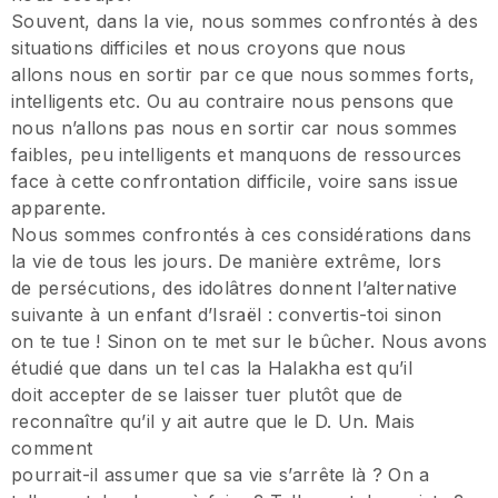
Souvent, dans la vie, nous sommes confrontés à des
situations difficiles et nous croyons que nous
allons nous en sortir par ce que nous sommes forts,
intelligents etc. Ou au contraire nous pensons que
nous n’allons pas nous en sortir car nous sommes
faibles, peu intelligents et manquons de ressources
face à cette confrontation difficile, voire sans issue
apparente.
Nous sommes confrontés à ces considérations dans
la vie de tous les jours. De manière extrême, lors
de persécutions, des idolâtres donnent l’alternative
suivante à un enfant d’Israël : convertis-toi sinon
on te tue ! Sinon on te met sur le bûcher. Nous avons
étudié que dans un tel cas la Halakha est qu’il
doit accepter de se laisser tuer plutôt que de
reconnaître qu’il y ait autre que le D. Un. Mais
comment
pourrait-il assumer que sa vie s’arrête là ? On a