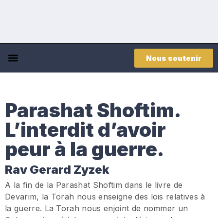
Nous soutenir
Parashat Shoftim.
L’interdit d’avoir
peur à la guerre.
Rav Gerard Zyzek
A la fin de la Parashat Shoftim dans le livre de
Devarim, la Torah nous enseigne des lois relatives à
la guerre. La Torah nous enjoint de nommer un