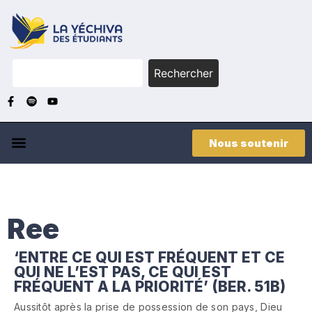
Rechercher
Nous soutenir
Ree
‘ENTRE CE QUI EST FRÉQUENT ET CE
QUI NE L’EST PAS, CE QUI EST
FRÉQUENT A LA PRIORITÉ’ (BER. 51B)
Aussitôt après la prise de possession de son pays, Dieu