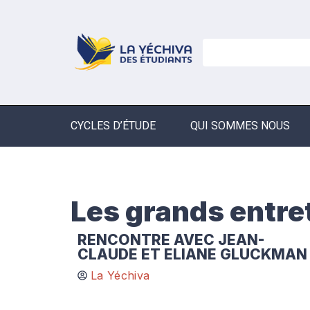
CYCLES D’ÉTUDE
QUI SOMMES NOUS
Les grands entret
RENCONTRE AVEC JEAN-
CLAUDE ET ELIANE GLUCKMAN
La Yéchiva