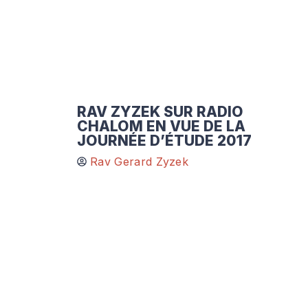
RAV ZYZEK SUR RADIO
CHALOM EN VUE DE LA
JOURNÉE D’ÉTUDE 2017
Rav Gerard Zyzek