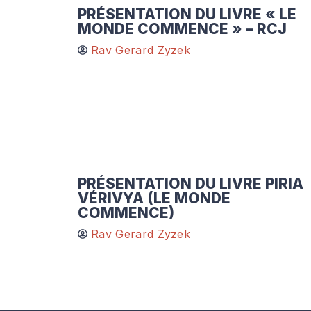
PRÉSENTATION DU LIVRE « LE
MONDE COMMENCE » – RCJ
Rav Gerard Zyzek
PRÉSENTATION DU LIVRE PIRIA
VÉRIVYA (LE MONDE
COMMENCE)
Rav Gerard Zyzek