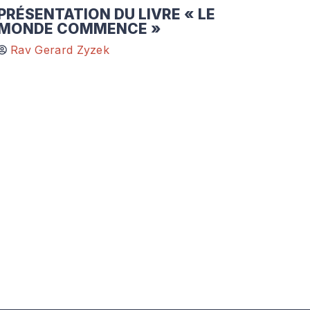
PRÉSENTATION DU LIVRE « LE
MONDE COMMENCE »
Rav Gerard Zyzek