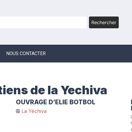
Rechercher
NOUS CONTACTER
iens de la Yechiva
OUVRAGE D’ELIE BOTBOL
La Yéchiva