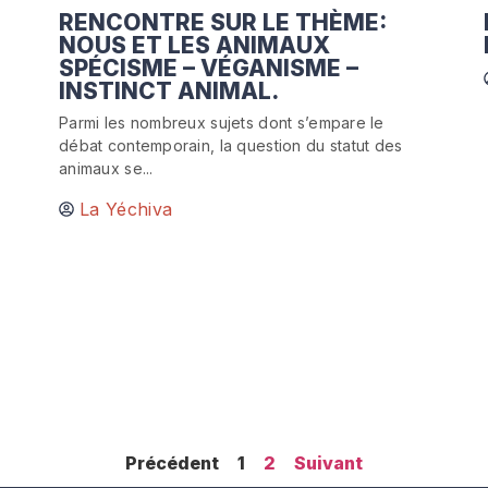
RENCONTRE SUR LE THÈME:
NOUS ET LES ANIMAUX
SPÉCISME – VÉGANISME –
INSTINCT ANIMAL.
Parmi les nombreux sujets dont s’empare le
débat contemporain, la question du statut des
animaux se...
La Yéchiva
Précédent
1
2
Suivant