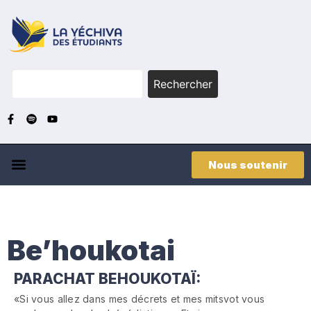
Rechercher
Nous soutenir
Be’houkotai
PARACHAT BEHOUKOTAÏ:
«Si vous allez dans mes décrets et mes mitsvot vous