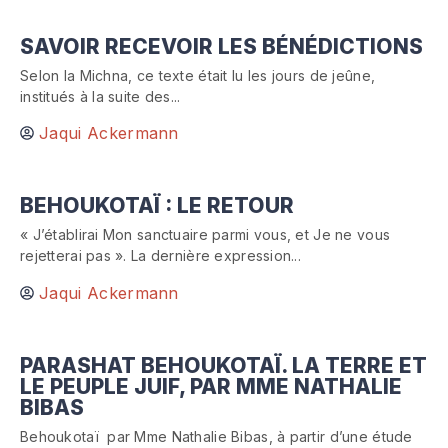
SAVOIR RECEVOIR LES BÉNÉDICTIONS
Selon la Michna, ce texte était lu les jours de jeûne,
institués à la suite des...
Jaqui Ackermann
BEHOUKOTAÏ : LE RETOUR
« J’établirai Mon sanctuaire parmi vous, et Je ne vous
rejetterai pas ». La dernière expression...
Jaqui Ackermann
PARASHAT BEHOUKOTAÏ. LA TERRE ET
LE PEUPLE JUIF, PAR MME NATHALIE
BIBAS
Behoukotaï par Mme Nathalie Bibas, à partir d’une étude