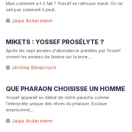
Mais comment a-t-il fait ? Yosséf se retrouve marié. On ne
sait pas comment il peut...
Jaqui Ackermann
MIKETS : YOSSEF PROSÉLYTE ?
Après les sept années d’abondance prédites par Yossef
vinrent les années de famine sur la terre....
Jérôme Bénarroch
QUE PHARAON CHOISISSE UN HOMME
Yossef apparaît au début de notre paracha comme
l’interprète unique des rêves du pharaon. Esclave
emprisonné,...
Jaqui Ackermann