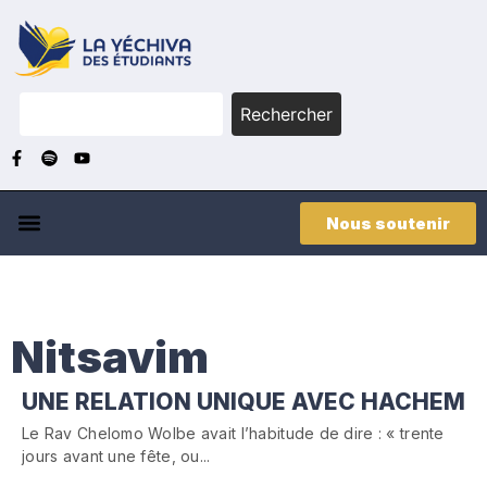
Rechercher
Nous soutenir
Nitsavim
UNE RELATION UNIQUE AVEC HACHEM
Le Rav Chelomo Wolbe avait l’habitude de dire : « trente
jours avant une fête, ou...