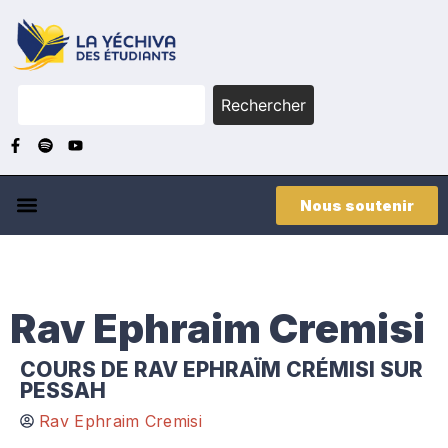
Rechercher
Nous soutenir
Rav Ephraim Cremisi
COURS DE RAV EPHRAÏM CRÉMISI SUR
PESSAH
Rav Ephraim Cremisi