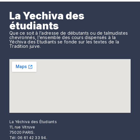
La Yechiva des
étudiants
Que ce soit à l’adresse de débutants ou de talmudistes
chevronnés, l’ensemble des cours dispensés à la
Yéchiva des Etudiants se fonde sur les textes de la
Tradition juive.
La Yéchiva des Étudiants
11, rue Vitruve
75020 PARIS.
Tél: 06 61 42 33 94.