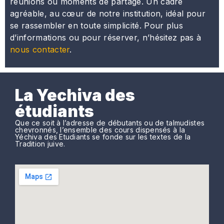
réunions ou moments de partage. Un cadre
agréable, au cœur de notre institution, idéal pour
se rassembler en toute simplicité. Pour plus
d’informations ou pour réserver, n’hésitez pas à
nous contacter
.
La Yechiva des
étudiants
Que ce soit à l’adresse de débutants ou de talmudistes
chevronnés, l’ensemble des cours dispensés à la
Yéchiva des Etudiants se fonde sur les textes de la
Tradition juive.