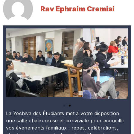
Rav Ephraim Cremisi
La Yechiva des Étudiants met à votre disposition
une salle chaleureuse et conviviale pour accueillir
vos événements familiaux : repas, célébrations,