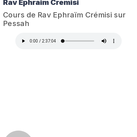
Rav Ephraim Cremisi
Cours de Rav Ephraïm Crémisi sur
Pessah