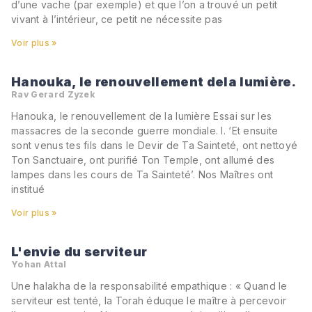
d’une vache (par exemple) et que l’on a trouvé un petit
vivant à l’intérieur, ce petit ne nécessite pas
Voir plus »
Hanouka, le renouvellement dela lumière.
Rav Gerard Zyzek
Hanouka, le renouvellement de la lumière Essai sur les
massacres de la seconde guerre mondiale. I. ‘Et ensuite
sont venus tes fils dans le Devir de Ta Sainteté, ont nettoyé
Ton Sanctuaire, ont purifié Ton Temple, ont allumé des
lampes dans les cours de Ta Sainteté’. Nos Maîtres ont
institué
Voir plus »
L'envie du serviteur
Yohan Attal
Une halakha de la responsabilité empathique : « Quand le
serviteur est tenté, la Torah éduque le maître à percevoir