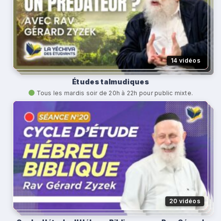
14 vidéos
Études talmudiques
Tous les mardis soir de 20h à 22h pour public mixte.
20 vidéos