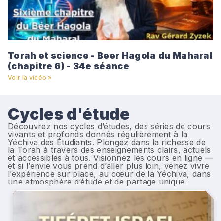
Torah et science - Beer Hagola du Maharal
(chapitre 6) - 34e séance
Voir la vidéo »
Cycles d'étude
Découvrez nos cycles d’études, des séries de cours
vivants et profonds donnés régulièrement à la
Yéchiva des Étudiants. Plongez dans la richesse de
la Torah à travers des enseignements clairs, actuels
et accessibles à tous. Visionnez les cours en ligne —
et si l’envie vous prend d’aller plus loin, venez vivre
l’expérience sur place, au cœur de la Yéchiva, dans
une atmosphère d’étude et de partage unique.