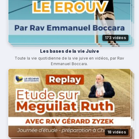
173 vidéos
Les bases de la vie Juive
Toute la vie quotidienne de la vie juive en vidéos, par Rav
Emmanuel Boccara.
18 vidéos