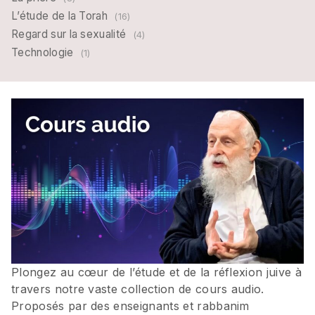
L’étude de la Torah
(16)
Regard sur la sexualité
(4)
Technologie
(1)
Plongez au cœur de l’étude et de la réflexion juive à
travers notre vaste collection de cours audio.
Proposés par des enseignants et rabbanim