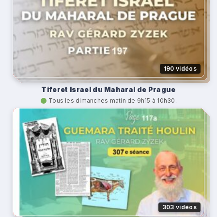
190 vidéos
Tiferet Israel du Maharal de Prague
Tous les dimanches matin de 9h15 à 10h30.
303 vidéos