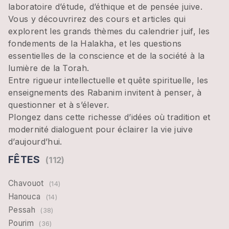
laboratoire d’étude, d’éthique et de pensée juive.
Vous y découvrirez des cours et articles qui
explorent les grands thèmes du calendrier juif, les
fondements de la Halakha, et les questions
essentielles de la conscience et de la société à la
lumière de la Torah.
Entre rigueur intellectuelle et quête spirituelle, les
enseignements des Rabanim invitent à penser, à
questionner et à s’élever.
Plongez dans cette richesse d’idées où tradition et
modernité dialoguent pour éclairer la vie juive
d’aujourd’hui.
FÊTES
(112)
Chavouot
(14)
Hanouca
(14)
Pessah
(38)
Pourim
(36)