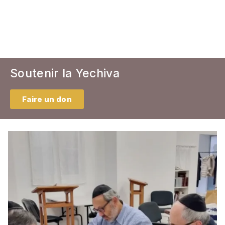
Soutenir la Yechiva
Faire un don