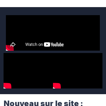
Nouveau sur le site :