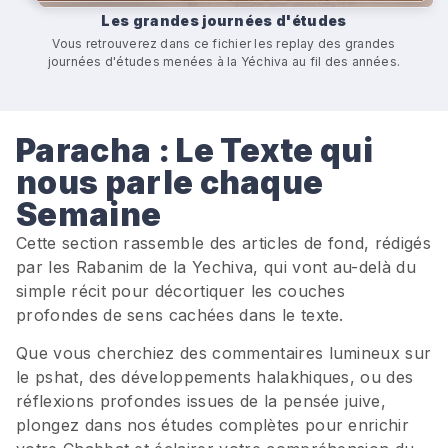
Les grandes journées d'études
Vous retrouverez dans ce fichier les replay des grandes
journées d'études menées à la Yéchiva au fil des années.
Paracha : Le Texte qui
nous parle chaque
Semaine
Cette section rassemble des articles de fond, rédigés
par les Rabanim de la Yechiva, qui vont au-delà du
simple récit pour décortiquer les couches
profondes de sens cachées dans le texte.
Que vous cherchiez des commentaires lumineux sur
le pshat, des développements halakhiques, ou des
réflexions profondes issues de la pensée juive,
plongez dans nos études complètes pour enrichir