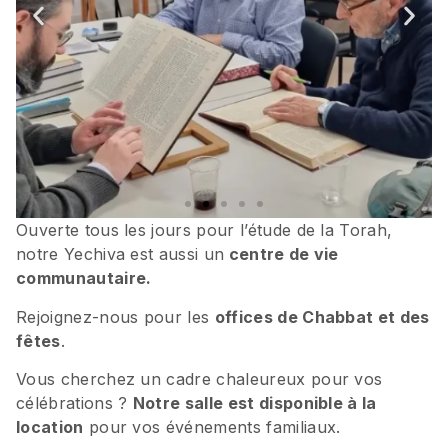
Ouverte tous les jours pour l’étude de la Torah,
notre Yechiva est aussi un
centre de vie
communautaire.
Rejoignez-nous pour les
offices de Chabbat et des
fêtes
.
Vous cherchez un cadre chaleureux pour vos
célébrations ?
Notre salle est disponible à la
location
pour vos événements familiaux.