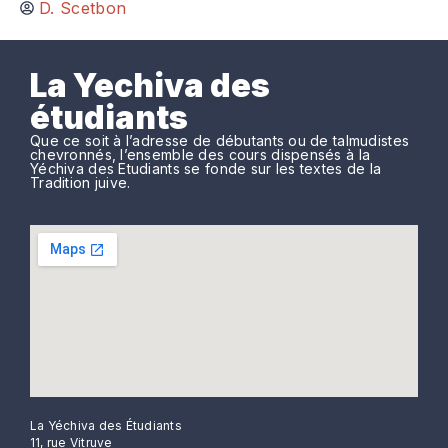
D. Scetbon
La Yechiva des
étudiants
Que ce soit à l’adresse de débutants ou de talmudistes
chevronnés, l’ensemble des cours dispensés à la
Yéchiva des Etudiants se fonde sur les textes de la
Tradition juive.
La Yéchiva des Étudiants
11, rue Vitruve