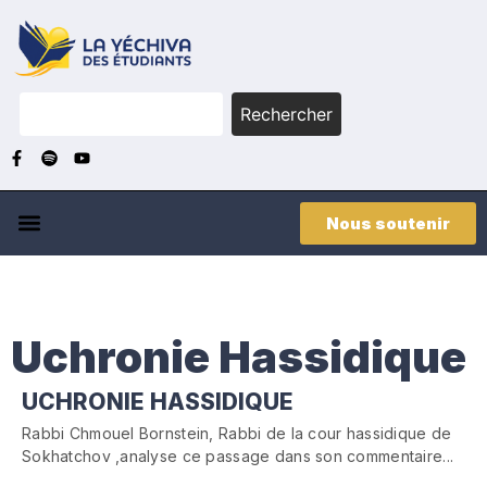
Rechercher
Nous soutenir
Uchronie Hassidique
UCHRONIE HASSIDIQUE
Rabbi Chmouel Bornstein, Rabbi de la cour hassidique de
Sokhatchov ,analyse ce passage dans son commentaire...