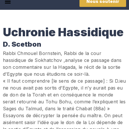
Nous soutenir
Uchronie Hassidique
D. Scetbon
Rabbi Chmouel Bornstein, Rabbi de la cour
hassidique de Sokhatchov ,analyse ce passage dans
son commentaire sur la Hagada, le récit de la sortie
d’Egypte que nous étudions ce soir-là.
« Il faut comprendre [le sens de ce passage] : Si D.ieu
ne nous avait pas sortis d’Egypte, il n’y aurait pas eu
de don de la Torah et en conséquence le monde
serait retourné au Tohu Bohu, comme l’expliquent les
Sages du Talmud, dans le traité Chabat (88a) »
Essayons de décrypter la pensée du maître. On peut
aisément saisir l’idée que le don de la Loi dépende de