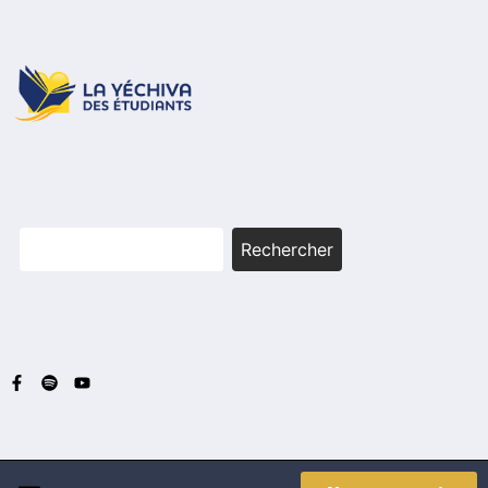
Rechercher