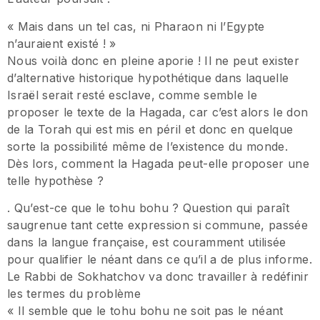
« Mais dans un tel cas, ni Pharaon ni l’Egypte
n’auraient existé ! »
Nous voilà donc en pleine aporie ! Il ne peut exister
d’alternative historique hypothétique dans laquelle
Israël serait resté esclave, comme semble le
proposer le texte de la Hagada, car c’est alors le don
de la Torah qui est mis en péril et donc en quelque
sorte la possibilité même de l’existence du monde.
Dès lors, comment la Hagada peut-elle proposer une
telle hypothèse ?
. Qu’est-ce que le tohu bohu ? Question qui paraît
saugrenue tant cette expression si commune, passée
dans la langue française, est couramment utilisée
pour qualifier le néant dans ce qu’il a de plus informe.
Le Rabbi de Sokhatchov va donc travailler à redéfinir
les termes du problème
« Il semble que le tohu bohu ne soit pas le néant