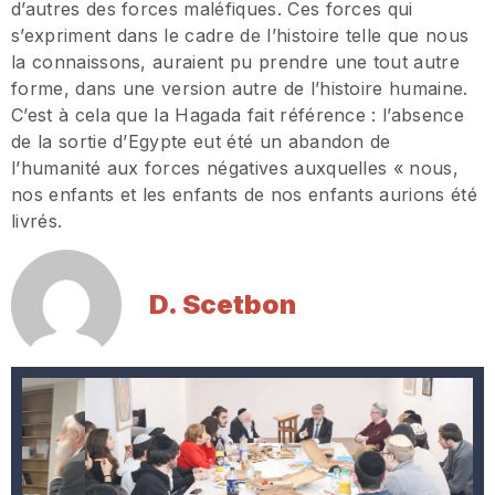
d’autres des forces maléfiques. Ces forces qui
s’expriment dans le cadre de l’histoire telle que nous
la connaissons, auraient pu prendre une tout autre
forme, dans une version autre de l’histoire humaine.
C’est à cela que la Hagada fait référence : l’absence
de la sortie d’Egypte eut été un abandon de
l’humanité aux forces négatives auxquelles « nous,
nos enfants et les enfants de nos enfants aurions été
livrés.
D. Scetbon