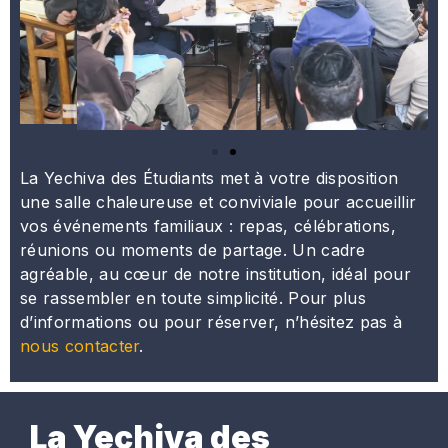
La Yechiva des Étudiants met à votre disposition
une salle chaleureuse et conviviale pour accueillir
vos événements familiaux : repas, célébrations,
réunions ou moments de partage. Un cadre
agréable, au cœur de notre institution, idéal pour
se rassembler en toute simplicité. Pour plus
d’informations ou pour réserver, n’hésitez pas à
nous contacter
.
La Yechiva des