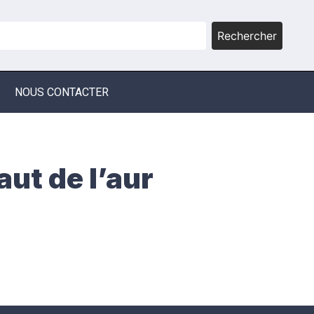
Rechercher
NOUS CONTACTER
aut de l’aur