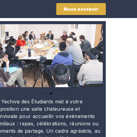
Nous soutenir
 Yechiva des Étudiants met à votre
sposition une salle chaleureuse et
nviviale pour accueillir vos événements
miliaux : repas, célébrations, réunions ou
ments de partage. Un cadre agréable, au