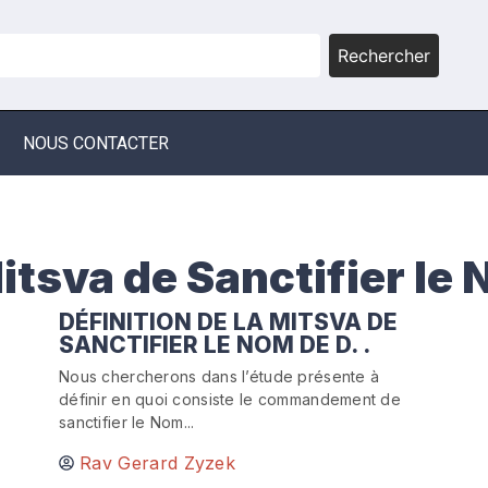
Rechercher
NOUS CONTACTER
Mitsva de Sanctifier le
DÉFINITION DE LA MITSVA DE
SANCTIFIER LE NOM DE D. .
Nous chercherons dans l’étude présente à
définir en quoi consiste le commandement de
sanctifier le Nom...
Rav Gerard Zyzek