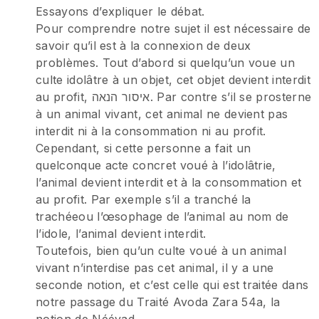
Essayons d’expliquer le débat.
Pour comprendre notre sujet il est nécessaire de
savoir qu’il est à la connexion de deux
problèmes. Tout d’abord si quelqu’un voue un
culte idolâtre à un objet, cet objet devient interdit
au profit, איסור הנאה. Par contre s’il se prosterne
à un animal vivant, cet animal ne devient pas
interdit ni à la consommation ni au profit.
Cependant, si cette personne a fait un
quelconque acte concret voué à l’idolâtrie,
l’animal devient interdit et à la consommation et
au profit. Par exemple s’il a tranché la
trachéeou l’œsophage de l’animal au nom de
l’idole, l’animal devient interdit.
Toutefois, bien qu’un culte voué à un animal
vivant n’interdise pas cet animal, il y a une
seconde notion, et c’est celle qui est traitée dans
notre passage du Traité Avoda Zara 54a, la