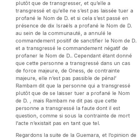
plutôt que de transgresser, et qu’elle a
transgressé et qu’elle ne s’est pas laissée tuer a
profané le Nom de D. et si cela s’est passé en
présence de dix Israëls a profané le Nom de D.
au sein de la communauté, a annulé le
commandement positif de sanctifier le Nom de D.
et a transgressé le commandement négatif de
profaner le Nom de D.. Cependant étant donné
que cette personne a transgressé dans un cas
de force majeure, de Oness, de contrainte
majeure, elle n’est pas passible de pénal’
Rambam dit que la personne qui a transgressé
plutôt que de se laisser tuer a profané le Nom
de D. , mais Rambam ne dit pas que cette
personne a transgressé la faute dont il est
question, comme si sous la contrainte de mort
l’acte n’existait pas en tant que tel.
Regardons la suite de la Guemara, et l’opinion de