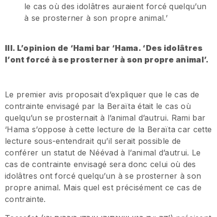
le cas où des idolâtres auraient forcé quelqu’un
à se prosterner à son propre animal.’
III. L’opinion de ‘Hami bar ‘Hama. ‘Des idolâtres
l’ont forcé à se prosterner à son propre animal’.
Le premier avis proposait d’expliquer que le cas de
contrainte envisagé par la Beraïta était le cas où
quelqu’un se prosternait à l’animal d’autrui. Rami bar
‘Hama s’oppose à cette lecture de la Beraïta car cette
lecture sous-entendrait qu’il serait possible de
conférer un statut de Néévad à l’animal d’autrui. Le
cas de contrainte envisagé sera donc celui où des
idolâtres ont forcé quelqu’un à se prosterner à son
propre animal. Mais quel est précisément ce cas de
contrainte.