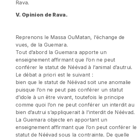
Rava.
V. Opinion de Rava.
Reprenons le Massa OuMatan, l’échange de
vues, de la Guemara.
Tout d’abord la Guemara apporte un
enseignement affirmant que l’on ne peut
conférer le statut de Néévad à l’animal d’autrui.
Le débat a priori est le suivant :
bien que le statut de Néévad soit une anomalie
puisque l’on ne peut pas conférer un statut
d’idole à un être vivant, toutefois le principe
comme quoi l’on ne peut conférer un interdit au
bien d’autrui s’appliquerait à l’interdit de Néévad.
La Guemara objecte en apportant un
enseignement affirmant que l’on peut conférer le
statut de Néévad sous la contrainte. De quelle