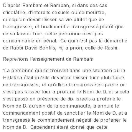
D’après Rambam et Ramban, si dans des cas
d’idolâtrie, d’interdits sexuels ou de meurtre,
quelqu’un devait laisser sa vie plutôt que de
transgresser, et finalement a transgressé plutôt que
de sa laisser tuer, cette personne n’est pas
condamnable en pénal. Ce qui n’est pas la démarche
de Rabbi David Bonfils, ni, a priori, celle de Rashi.
Reprenons l’enseignement de Rambam.
‘La personne qui se trouvait dans une situation où la
Halakha était qu’elle devait se laisser tuer plutôt que
de transgresser, et qu’elle a transgressé et qu’elle ne
s’est pas laissée tuer a profané le Nom de D. et si cela
s’est passé en présence de dix Israëls a profané le
Nom de D. au sein de la communauté, a annulé le
commandement positif de sanctifier le Nom de D. et a
transgressé le commandement négatif de profaner le
Nom de D.. Cependant étant donné que cette