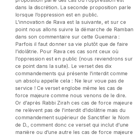
proposition parle des cas où l’oppression est
dans la discrétion. La seconde proposition parle
lorsque l’oppression est en public.
L’innovation de Rava est la suivante, et sur ce
point nous allons suivre la démarche de Ramban
dans son commentaire sur cette Guemara :
Parfois il faut donner sa vie plutôt que de faire
l’idolâtrie. Pour Rava ces cas sont ceux où
l’oppression est en public (nous reviendrons sur
ce point dans la suite). Le verset des dix
commandements qui présente l’interdit comme
un absolu appelle cela : Ne leur voue pas de
service ! Ce verset englobe même les cas de
force majeure comme nous venons de le dire.
Or d’après Rabbi Zirah ces cas de force majeure
ne relèvent pas de l’interdit d’idolâtrie mais du
commandement supérieur de Sanctifier le Nom
de D., comment donc ce verset qui inclut d’une
manière ou d’une autre les cas de force majeure