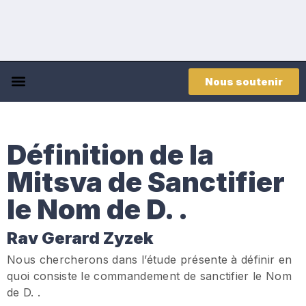
Nous soutenir
Définition de la
Mitsva de Sanctifier
le Nom de D. .
Rav Gerard Zyzek
Nous chercherons dans l’étude présente à définir en
quoi consiste le commandement de sanctifier le Nom
de D. .