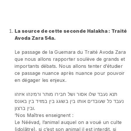
La source de cette seconde Halakha : Traité
Avoda Zara 54a.
Le passage de la Guemara du Traité Avoda Zara
que nous allons rapporter soulève de grands et
importants débats. Nous allons tenter d’étudier
ce passage nuance après nuance pour pouvoir
en dégager les enjeux.
תנא נעבד שלו אסור ושל חבירו מותר ורמינהו איזהו
נעבד כל שעובדים אותו בין בשוגג בין במזיד בין באונס
ובין ברצון.
‘Nos Maîtres enseignent :
Le Néévad, l’animal auquel on a voué un culte
(idolâtre), si c’est son animal il est interdit, si