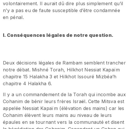
volontairement. Il aurait dû dire plus simplement qu’il
n’y a pas eu de faute susceptible d’être condamnée
en pénal.
I. Conséquences légales de notre question.
Deux décisions légales de Rambam semblent trancher
notre débat. Mishné Torah, Hilkhot Nessiat Kapaïm
chapitre 15 Halakha 3 et Hilkhot Issouré Mizbéa’h
chapitre 4 Halakha 6.
Il y a un commandement de la Torah qui incombe aux
Cohanim de bénir leurs frères Israël. Cette Mitsva est
appelée Nessiat Kapaïm (élévation des mains) car les
Cohanim élèvent leurs mains au niveau de leurs
épaules en se tournant vers la communauté et disent