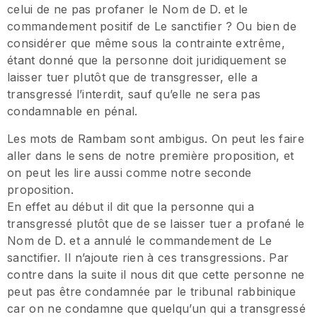
celui de ne pas profaner le Nom de D. et le
commandement positif de Le sanctifier ? Ou bien de
considérer que même sous la contrainte extrême,
étant donné que la personne doit juridiquement se
laisser tuer plutôt que de transgresser, elle a
transgressé l’interdit, sauf qu’elle ne sera pas
condamnable en pénal.
Les mots de Rambam sont ambigus. On peut les faire
aller dans le sens de notre première proposition, et
on peut les lire aussi comme notre seconde
proposition.
En effet au début il dit que la personne qui a
transgressé plutôt que de se laisser tuer a profané le
Nom de D. et a annulé le commandement de Le
sanctifier. Il n’ajoute rien à ces transgressions. Par
contre dans la suite il nous dit que cette personne ne
peut pas être condamnée par le tribunal rabbinique
car on ne condamne que quelqu’un qui a transgressé