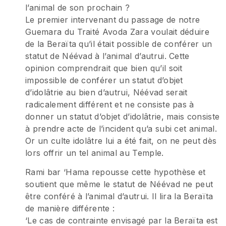
l’animal de son prochain ?
Le premier intervenant du passage de notre
Guemara du Traité Avoda Zara voulait déduire
de la Beraïta qu’il était possible de conférer un
statut de Néévad à l’animal d’autrui. Cette
opinion comprendrait que bien qu’il soit
impossible de conférer un statut d’objet
d’idolâtrie au bien d’autrui, Néévad serait
radicalement différent et ne consiste pas à
donner un statut d’objet d’idolâtrie, mais consiste
à prendre acte de l’incident qu’a subi cet animal.
Or un culte idolâtre lui a été fait, on ne peut dès
lors offrir un tel animal au Temple.
Rami bar ‘Hama repousse cette hypothèse et
soutient que même le statut de Néévad ne peut
être conféré à l’animal d’autrui. Il lira la Beraïta
de manière différente :
‘Le cas de contrainte envisagé par la Beraïta est