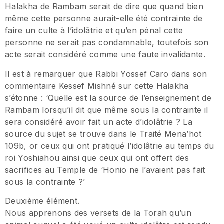
Halakha de Rambam serait de dire que quand bien
même cette personne aurait-elle été contrainte de
faire un culte à l’idolâtrie et qu’en pénal cette
personne ne serait pas condamnable, toutefois son
acte serait considéré comme une faute invalidante.
Il est à remarquer que Rabbi Yossef Caro dans son
commentaire Kessef Mishné sur cette Halakha
s’étonne : ‘Quelle est la source de l’enseignement de
Rambam lorsqu’il dit que même sous la contrainte il
sera considéré avoir fait un acte d’idolâtrie ? La
source du sujet se trouve dans le Traité Mena’hot
109b, or ceux qui ont pratiqué l’idolâtrie au temps du
roi Yoshiahou ainsi que ceux qui ont offert des
sacrifices au Temple de ‘Honio ne l’avaient pas fait
sous la contrainte ?’
Deuxième élément.
Nous apprenons des versets de la Torah qu’un