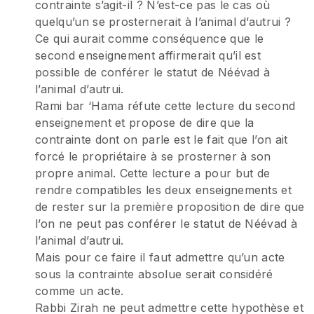
contrainte s’agit-il ? N’est-ce pas le cas où
quelqu’un se prosternerait à l’animal d’autrui ?
Ce qui aurait comme conséquence que le
second enseignement affirmerait qu’il est
possible de conférer le statut de Néévad à
l’animal d’autrui.
Rami bar ‘Hama réfute cette lecture du second
enseignement et propose de dire que la
contrainte dont on parle est le fait que l’on ait
forcé le propriétaire à se prosterner à son
propre animal. Cette lecture a pour but de
rendre compatibles les deux enseignements et
de rester sur la première proposition de dire que
l’on ne peut pas conférer le statut de Néévad à
l’animal d’autrui.
Mais pour ce faire il faut admettre qu’un acte
sous la contrainte absolue serait considéré
comme un acte.
Rabbi Zirah ne peut admettre cette hypothèse et