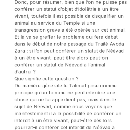
Donc, pour résumer, bien que l’on ne puisse pas
conférer un statut d’objet d’idolâtrie à un être
vivant, toutefois il est possible de disqualifier un
animal au service du Temple si une
transgression grave a été opérée sur cet animal.
Et là va se greffer le problème qui fera débat
dans le début de notre passage du Traité Avoda
Zara : si l’on peut conférer un statut de Néévad
à un être vivant, peut-être alors peut-on
conférer un statut de Néévad à l’animal
d’autrui ?
Que signifie cette question ?
De manière générale le Talmud pose comme
principe qu’un homme ne peut interdire une
chose qui ne lui appartient pas, mais dans le
sujet de Néévad, comme nous voyons que
manifestement il a la possibilité de conférer un
interdit à un être vivant, peut-être dès lors
pourrait-il conférer cet interdit de Néévad à