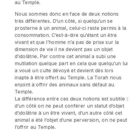
au Temple.
Nous sommes donc en face de deux notions
très différentes. D’un côté, si quelqu’un se
prosterne à un animal, celui-ci reste permis à la
consommation. C’est-à-dire qu’étant un être
vivant et que l’homme n’a pas de prise sur la
dimension de vie il ne devient pas un objet
d’idolâtrie. Par contre cet animal a subi une
mutilation quelque part en cela que quelqu’un lui
a voué un culte dévoyé et devient dès lors
inapte à être offert au Temple. La Torah nous
enjoint à offrir des animaux sans défaut au
Temple.
La différence entre ces deux notions est subtile :
d’un côté on ne peut conférer un statut d’objet
d’idolâtrie à un être vivant, d’un autre côté cet
animal a été l’objet d’une perversion, on ne peut
l’offrir au Temple.