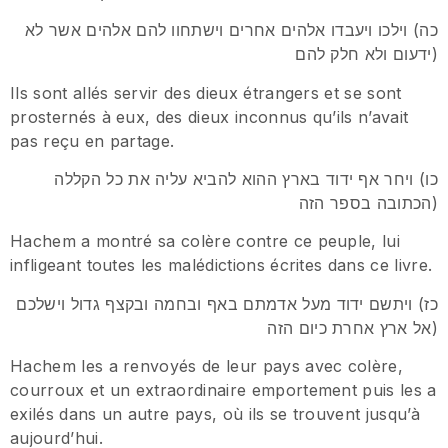
כה) וילכו ויעבדו אלהים אחרים וישתחוו להם אלהים אשר לא
ידעום ולא חלק להם)
Ils sont allés servir des dieux étrangers et se sont
prosternés à eux, des dieux inconnus qu’ils n’avait
pas reçu en partage.
כו) ויחר אף ידוד בארץ ההוא להביא עליה את כל הקללה
הכתובה בספר הזה)
Hachem a montré sa colère contre ce peuple, lui
infligeant toutes les malédictions écrites dans ce livre.
כז) ויתשם ידוד מעל אדמתם באף ובחמה ובקצף גדול וישלכם
אל ארץ אחרת כיום הזה)
Hachem les a renvoyés de leur pays avec colère,
courroux et un extraordinaire emportement puis les a
exilés dans un autre pays, où ils se trouvent jusqu’à
aujourd’hui.