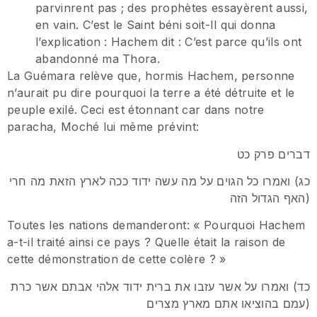
parvinrent pas ; des prophètes essayèrent aussi,
en vain. C’est le Saint béni soit-Il qui donna
l’explication : Hachem dit : C’est parce qu’ils ont
abandonné ma Thora.
La Guémara relève que, hormis Hachem, personne
n’aurait pu dire pourquoi la terre a été détruite et le
peuple exilé. Ceci est étonnant car dans notre
paracha, Moché lui même prévint:
דברים פרק כט
כג) ואמרו כל הגוים על מה עשה ידוד ככה לארץ הזאת מה חרי
האף הגדול הזה)
Toutes les nations demanderont: « Pourquoi Hachem
a-t-il traité ainsi ce pays ? Quelle était la raison de
cette démonstration de cette colère ? »
כד) ואמרו על אשר עזבו את ברית ידוד אלהי אבתם אשר כרת
עמם בהוציאו אתם מארץ מצרים)