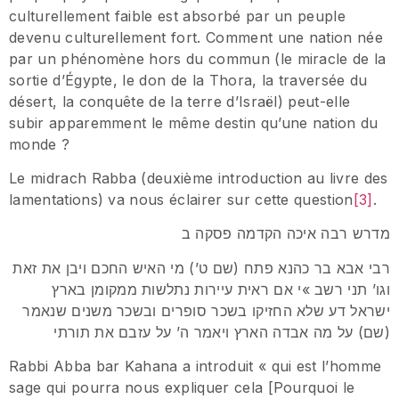
culturellement faible est absorbé par un peuple
devenu culturellement fort. Comment une nation née
par un phénomène hors du commun (le miracle de la
sortie d’Égypte, le don de la Thora, la traversée du
désert, la conquête de la terre d’Israël) peut-elle
subir apparemment le même destin qu’une nation du
monde ?
Le midrach Rabba (deuxième introduction au livre des
lamentations) va nous éclairer sur cette question
[3]
.
מדרש רבה איכה הקדמה פסקה ב
רבי אבא בר כהנא פתח (שם ט’) מי האיש החכם ויבן את זאת
וגו’ תני רשב »י אם ראית עיירות נתלשות ממקומן בארץ
ישראל דע שלא החזיקו בשכר סופרים ובשכר משנים שנאמר
(שם) על מה אבדה הארץ ויאמר ה’ על עזבם את תורתי
Rabbi Abba bar Kahana a introduit « qui est l’homme
sage qui pourra nous expliquer cela [Pourquoi le