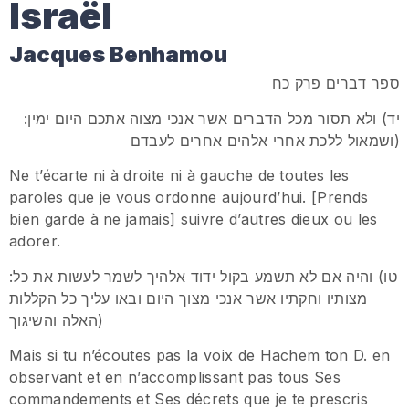
Israël
Jacques Benhamou
ספר דברים פרק כח
:יד) ולא תסור מכל הדברים אשר אנכי מצוה אתכם היום ימין
ושמאול ללכת אחרי אלהים אחרים לעבדם)
Ne t’écarte ni à droite ni à gauche de toutes les
paroles que je vous ordonne aujourd’hui. [Prends
bien garde à ne jamais] suivre d’autres dieux ou les
adorer.
:טו) והיה אם לא תשמע בקול ידוד אלהיך לשמר לעשות את כל
מצותיו וחקתיו אשר אנכי מצוך היום ובאו עליך כל הקללות
האלה והשיגוך)
Mais si tu n’écoutes pas la voix de Hachem ton D. en
observant et en n’accomplissant pas tous Ses
commandements et Ses décrets que je te prescris