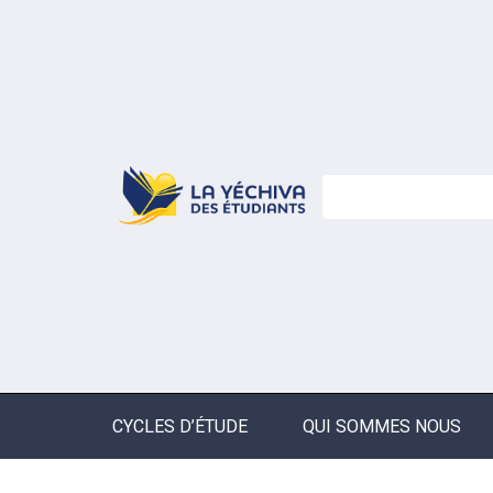
CYCLES D’ÉTUDE
QUI SOMMES NOUS