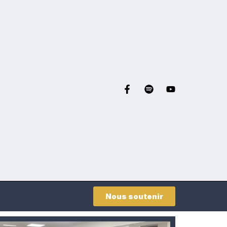
Nous soutenir