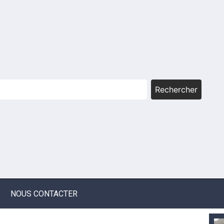
Rechercher
NOUS CONTACTER