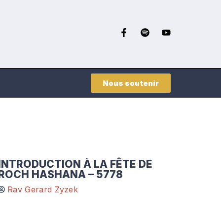
Nous soutenir
INTRODUCTION À LA FÊTE DE
ROCH HASHANA – 5778
Rav Gerard Zyzek