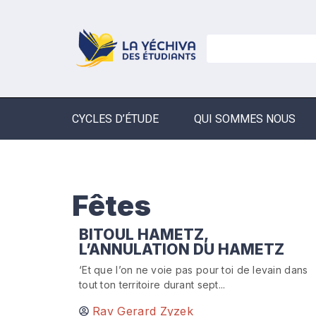
CYCLES D’ÉTUDE
QUI SOMMES NOUS
Fêtes
BITOUL HAMETZ,
L’ANNULATION DU HAMETZ
‘Et que l’on ne voie pas pour toi de levain dans
tout ton territoire durant sept...
Rav Gerard Zyzek