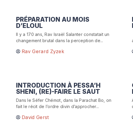
PRÉPARATION AU MOIS
D’ELOUL
Il y a 170 ans, Rav Israël Salanter constatait un
changement brutal dans la perception de...
Rav Gerard Zyzek
INTRODUCTION À PESSA’H
SHENI, (RE)-FAIRE LE SAUT
Dans le Séfer Chémot, dans la Parachat Bo, on
fait le récit de l’ordre divin d’approcher...
David Gerst