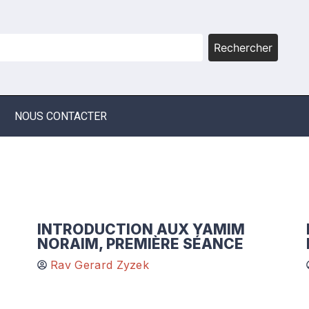
Rechercher
NOUS CONTACTER
INTRODUCTION AUX YAMIM
NORAIM, PREMIÈRE SÉANCE
Rav Gerard Zyzek