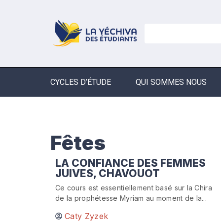
CYCLES D’ÉTUDE
QUI SOMMES NOUS
Fêtes
LA CONFIANCE DES FEMMES
JUIVES, CHAVOUOT
Ce cours est essentiellement basé sur la Chira
de la prophétesse Myriam au moment de la...
Caty Zyzek