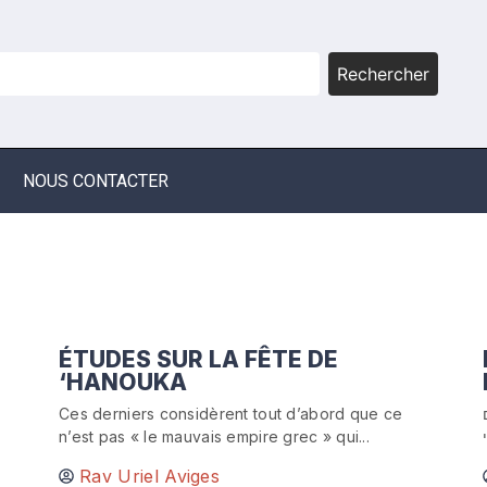
Rechercher
NOUS CONTACTER
ÉTUDES SUR LA FÊTE DE
‘HANOUKA
Ces derniers considèrent tout d’abord que ce
n’est pas « le mauvais empire grec » qui...
Rav Uriel Aviges