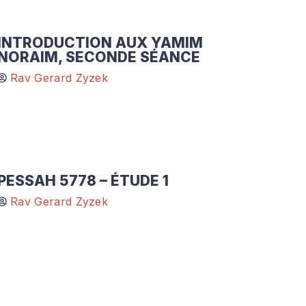
INTRODUCTION AUX YAMIM
NORAIM, SECONDE SÉANCE
Rav Gerard Zyzek
PESSAH 5778 – ÉTUDE 1
Rav Gerard Zyzek