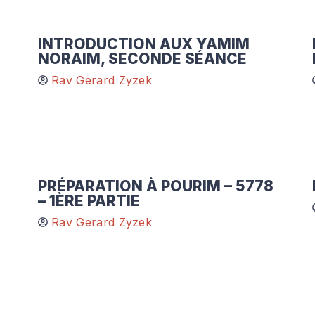
INTRODUCTION AUX YAMIM
NORAIM, SECONDE SÉANCE
Rav Gerard Zyzek
PRÉPARATION À POURIM – 5778
– 1ÈRE PARTIE
Rav Gerard Zyzek