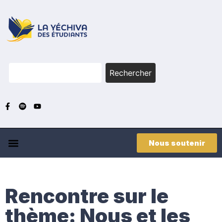
Rechercher
Nous soutenir
Rencontre sur le
thème: Nous et les