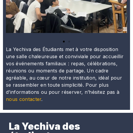
La Yechiva des Étudiants met à votre disposition
une salle chaleureuse et conviviale pour accueillir
vos événements familiaux : repas, célébrations,
réunions ou moments de partage. Un cadre
agréable, au cœur de notre institution, idéal pour
se rassembler en toute simplicité. Pour plus
d’informations ou pour réserver, n’hésitez pas à
nous contacter
.
La Yechiva des