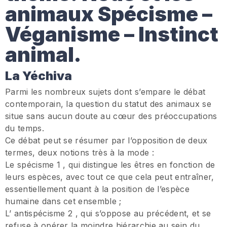
animaux Spécisme –
Véganisme – Instinct
animal.
La Yéchiva
Parmi les nombreux sujets dont s’empare le débat
contemporain, la question du statut des animaux se
situe sans aucun doute au cœur des préoccupations
du temps.
Ce débat peut se résumer par l’opposition de deux
termes, deux notions très à la mode :
Le spécisme 1 , qui distingue les êtres en fonction de
leurs espèces, avec tout ce que cela peut entraîner,
essentiellement quant à la position de l’espèce
humaine dans cet ensemble ;
L’ antispécisme 2 , qui s’oppose au précédent, et se
refuse à opérer la moindre hiérarchie au sein du