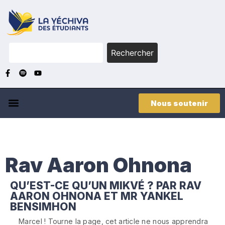
Rechercher
Nous soutenir
Rav Aaron Ohnona
QU’EST-CE QU’UN MIKVÉ ? PAR RAV
AARON OHNONA ET MR YANKEL
BENSIMHON
Marcel ! Tourne la page, cet article ne nous apprendra