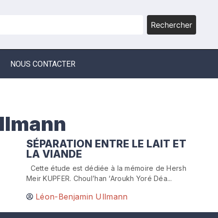
Rechercher
NOUS CONTACTER
llmann
SÉPARATION ENTRE LE LAIT ET
LA VIANDE
Cette étude est dédiée à la mémoire de Hersh
Meir KUPFER. Choul’han ‘Aroukh Yoré Déa...
Léon-Benjamin Ullmann