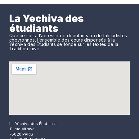
La Yechiva des
étudiants
Que ce soit à l’adresse de débutants ou de talmudistes
chevronnés, l’ensemble des cours dispensés à la
Yéchiva des Etudiants se fonde sur les textes de la
Tradition juive.
La Yéchiva des Étudiants
11, rue Vitruve
75020 PARIS.