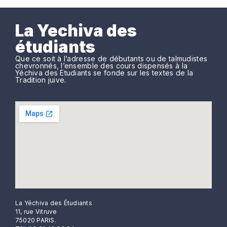
La Yechiva des
étudiants
Que ce soit à l’adresse de débutants ou de talmudistes
chevronnés, l’ensemble des cours dispensés à la
Yéchiva des Etudiants se fonde sur les textes de la
Tradition juive.
La Yéchiva des Étudiants
11, rue Vitruve
75020 PARIS.