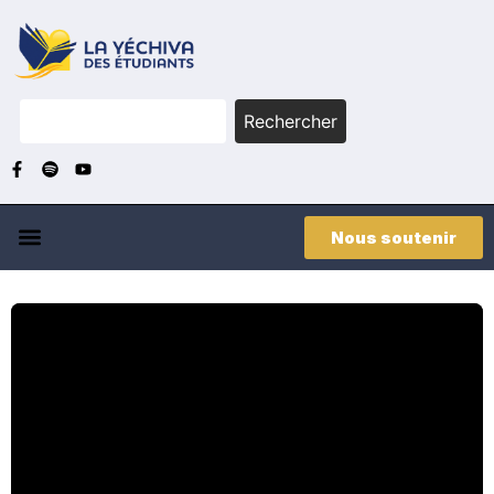
Rechercher
Nous soutenir