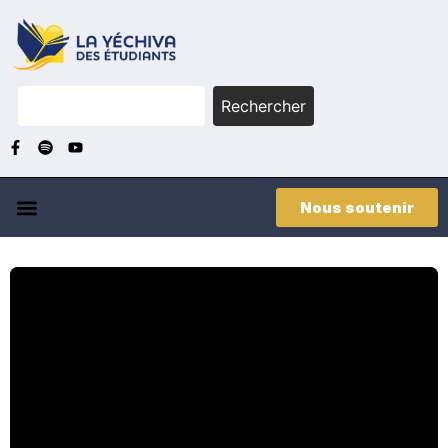
Rechercher
Nous soutenir