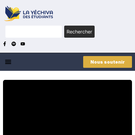
Rechercher
Nous soutenir