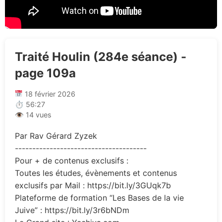
Traité Houlin (284e séance) -
page 109a
18 février 2026
⏱ 56:27
👁 14 vues
Par Rav Gérard Zyzek
--------------------------------------
Pour + de contenus exclusifs :
Toutes les études, évènements et contenus
exclusifs par Mail : https://bit.ly/3GUqk7b
Plateforme de formation “Les Bases de la vie
Juive” : https://bit.ly/3r6bNDm