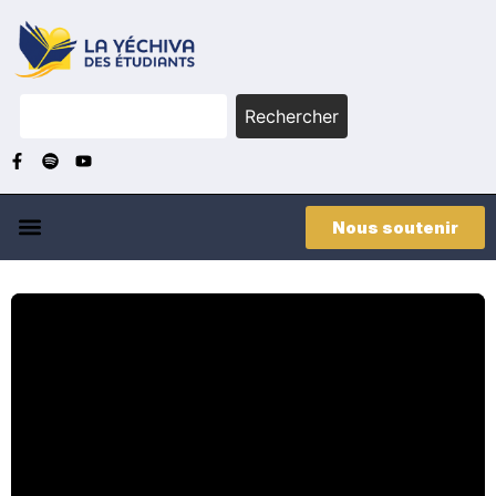
Rechercher
Nous soutenir