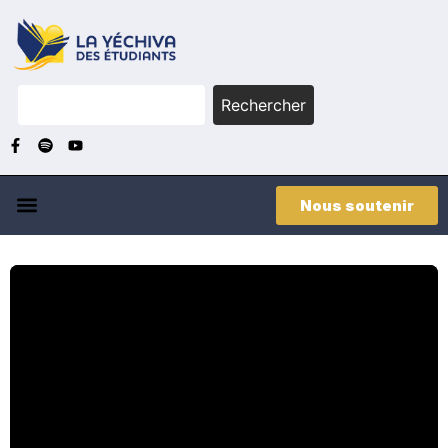
Rechercher
Nous soutenir