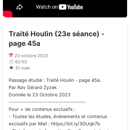
Traité Houlin (23e séance) -
page 45a
23 octobre 2023
⏱ 62:53
👁 31 vues
Passage étudié : Traité Houlin - page 45a.
Par Rav Gérard Zyzek
Donnée le 23 Octobre 2023
--------------------------------------
Pour + de contenus exclusifs :
- Toutes les études, évènements et contenus
exclusifs par Mail : https://bit.ly/3GUqk7b