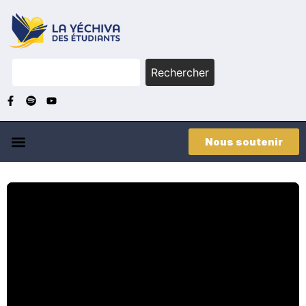
Rechercher
Nous soutenir