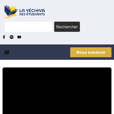
Rechercher
Nous soutenir