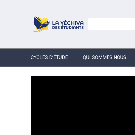
CYCLES D’ÉTUDE
QUI SOMMES NOUS