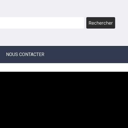
Rechercher
NOUS CONTACTER