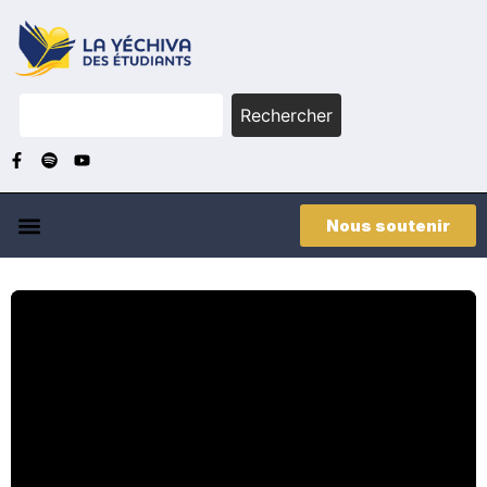
Rechercher
Nous soutenir