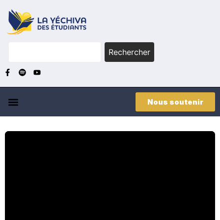
Rechercher
Nous soutenir