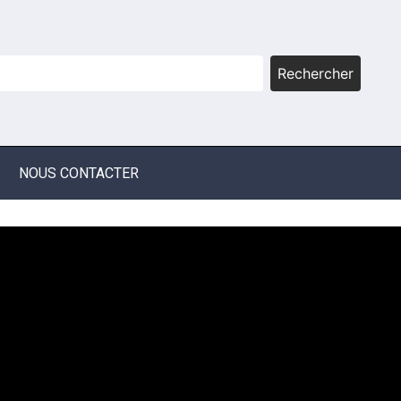
Rechercher
NOUS CONTACTER