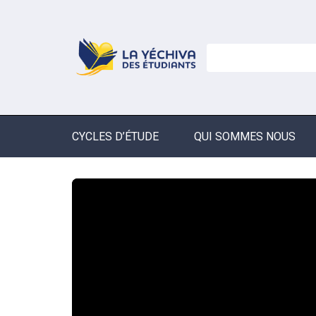
CYCLES D’ÉTUDE
QUI SOMMES NOUS