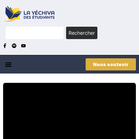
Rechercher
Nous soutenir