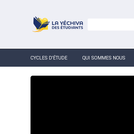
CYCLES D’ÉTUDE
QUI SOMMES NOUS