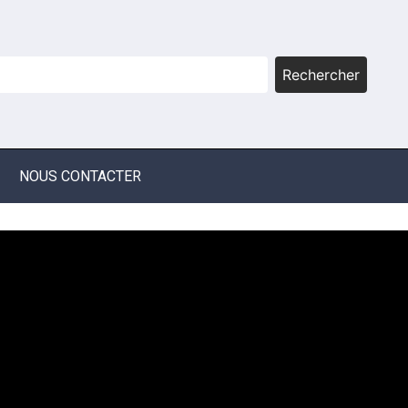
Rechercher
NOUS CONTACTER