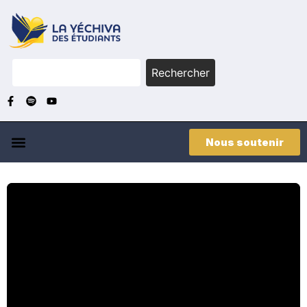
Rechercher
Nous soutenir