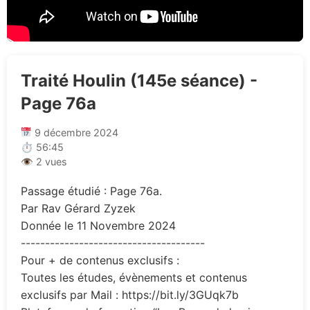
Traité Houlin (145e séance) -
Page 76a
9 décembre 2024
⏱ 56:45
👁 2 vues
Passage étudié : Page 76a.
Par Rav Gérard Zyzek
Donnée le 11 Novembre 2024
--------------------------------------
Pour + de contenus exclusifs :
Toutes les études, évènements et contenus
exclusifs par Mail : https://bit.ly/3GUqk7b