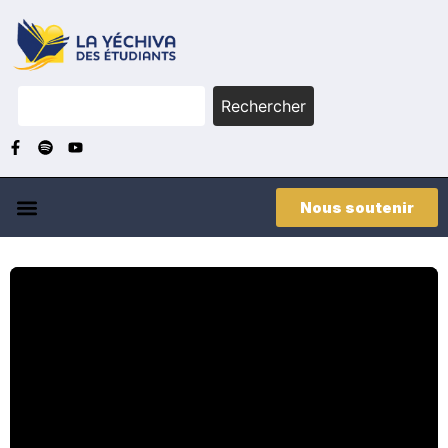
Rechercher
Nous soutenir