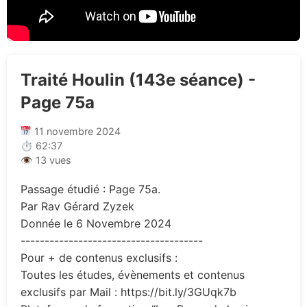
Traité Houlin (143e séance) -
Page 75a
11 novembre 2024
⏱ 62:37
👁 13 vues
Passage étudié : Page 75a.
Par Rav Gérard Zyzek
Donnée le 6 Novembre 2024
--------------------------------------
Pour + de contenus exclusifs :
Toutes les études, évènements et contenus
exclusifs par Mail : https://bit.ly/3GUqk7b