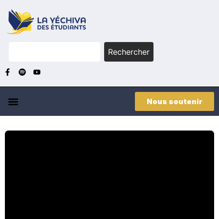
Rechercher
Nous soutenir