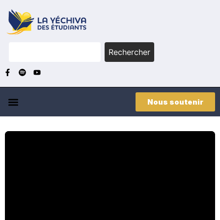
Rechercher
Nous soutenir