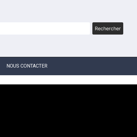
Rechercher
NOUS CONTACTER