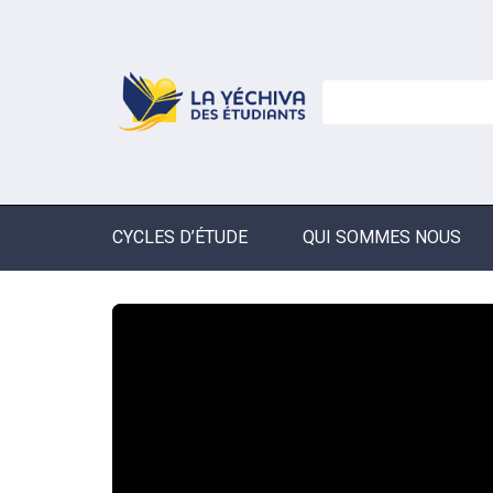
CYCLES D’ÉTUDE
QUI SOMMES NOUS