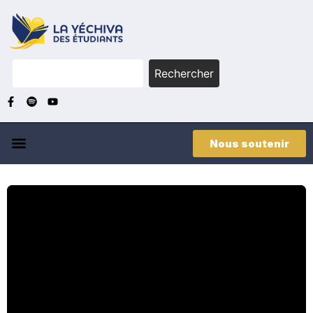
Rechercher
Nous soutenir