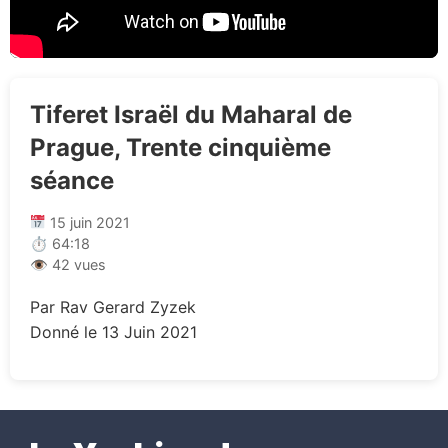
Tiferet Israël du Maharal de
Prague, Trente cinquième
séance
15 juin 2021
⏱ 64:18
👁 42 vues
Par Rav Gerard Zyzek
Donné le 13 Juin 2021