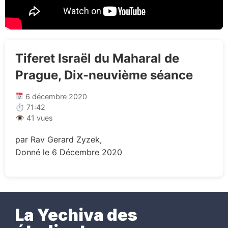
Tiferet Israël du Maharal de
Prague, Dix-neuvième séance
6 décembre 2020
⏱ 71:42
👁 41 vues
par Rav Gerard Zyzek,
Donné le 6 Décembre 2020
La Yechiva des