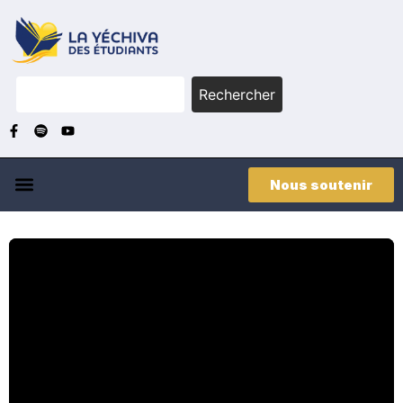
Rechercher
Nous soutenir