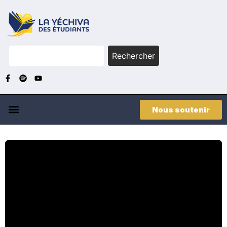
Rechercher
Nous soutenir