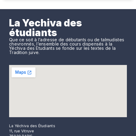
La Yechiva des
étudiants
Que ce soit à l’adresse de débutants ou de talmudistes
chevronnés, l’ensemble des cours dispensés à la
Yéchiva des Etudiants se fonde sur les textes de la
Tradition juive.
La Yéchiva des Étudiants
11, rue Vitruve