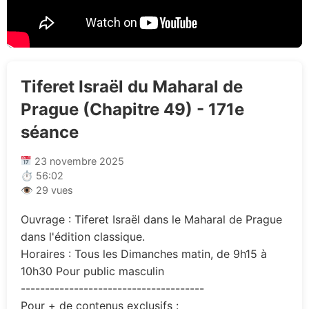
Tiferet Israël du Maharal de
Prague (Chapitre 49) - 171e
séance
23 novembre 2025
⏱ 56:02
👁 29 vues
Ouvrage : Tiferet Israël dans le Maharal de Prague
dans l'édition classique.
Horaires : Tous les Dimanches matin, de 9h15 à
10h30 Pour public masculin
--------------------------------------
Pour + de contenus exclusifs :