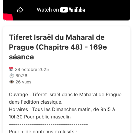
Tiferet Israël du Maharal de
Prague (Chapitre 48) - 169e
séance
28 octobre 2025
⏱ 69:26
👁 26 vues
Ouvrage : Tiferet Israël dans le Maharal de Prague
dans l'édition classique.
Horaires : Tous les Dimanches matin, de 9h15 à
10h30 Pour public masculin
--------------------------------------
Pour + de contenus exclusifs :