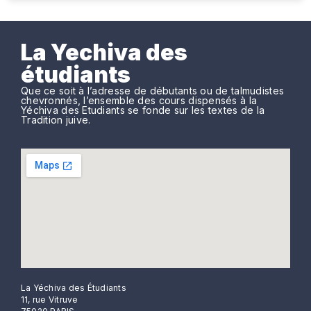
La Yechiva des
étudiants
Que ce soit à l’adresse de débutants ou de talmudistes
chevronnés, l’ensemble des cours dispensés à la
Yéchiva des Etudiants se fonde sur les textes de la
Tradition juive.
La Yéchiva des Étudiants
11, rue Vitruve