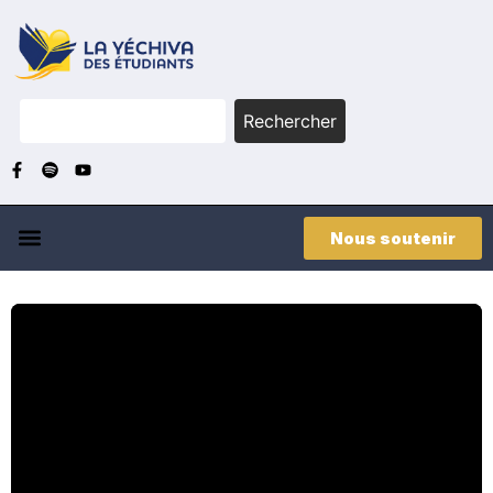
Rechercher
Nous soutenir