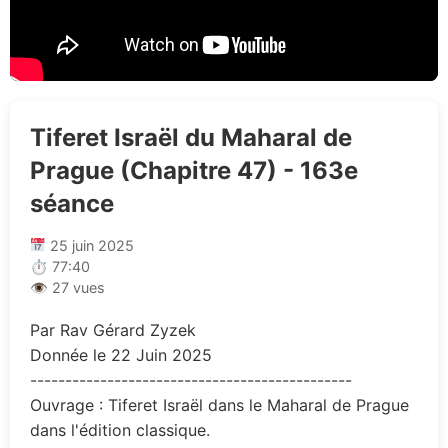
Tiferet Israël du Maharal de
Prague (Chapitre 47) - 163e
séance
25 juin 2025
⏱ 77:40
👁 27 vues
Par Rav Gérard Zyzek
Donnée le 22 Juin 2025
----------------------------------------------
Ouvrage : Tiferet Israël dans le Maharal de Prague
dans l'édition classique.