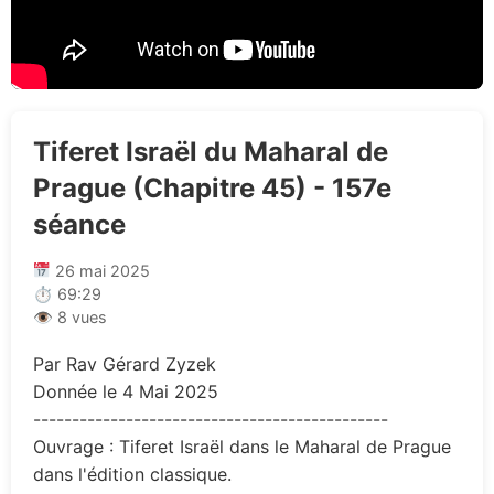
Tiferet Israël du Maharal de
Prague (Chapitre 45) - 157e
séance
26 mai 2025
⏱ 69:29
👁 8 vues
Par Rav Gérard Zyzek
Donnée le 4 Mai 2025
----------------------------------------------
Ouvrage : Tiferet Israël dans le Maharal de Prague
dans l'édition classique.