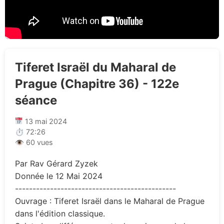
Tiferet Israël du Maharal de
Prague (Chapitre 36) - 122e
séance
13 mai 2024
⏱ 72:26
👁 60 vues
Par Rav Gérard Zyzek
Donnée le 12 Mai 2024
----------------------------------------------
Ouvrage : Tiferet Israël dans le Maharal de Prague
dans l'édition classique.